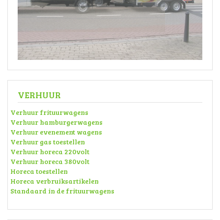
VERHUUR
Verhuur frituurwagens
Verhuur hamburgerwagens
Verhuur evenement wagens
Verhuur gas toestellen
Verhuur horeca 220volt
Verhuur horeca 380volt
Horeca toestellen
Horeca verbruiksartikelen
Standaard in de frituurwagens