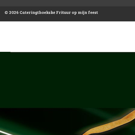
© 2026 Cateringthoekske Frituur op mijn feest