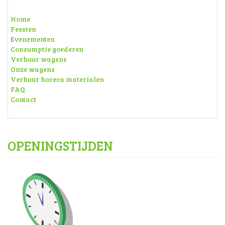
Home
Feesten
Evenementen
Consumptie goederen
Verhuur wagens
Onze wagens
Verhuur horeca materialen
FAQ
Contact
OPENINGSTIJDEN