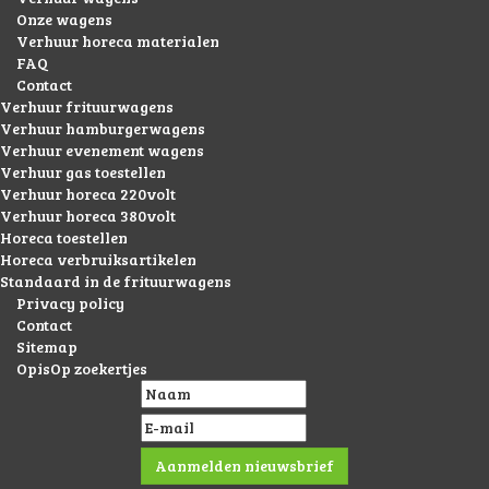
Onze wagens
Verhuur horeca materialen
FAQ
Contact
Verhuur frituurwagens
Verhuur hamburgerwagens
Verhuur evenement wagens
Verhuur gas toestellen
Verhuur horeca 220volt
Verhuur horeca 380volt
Horeca toestellen
Horeca verbruiksartikelen
Standaard in de frituurwagens
Privacy policy
Contact
Sitemap
OpisOp zoekertjes