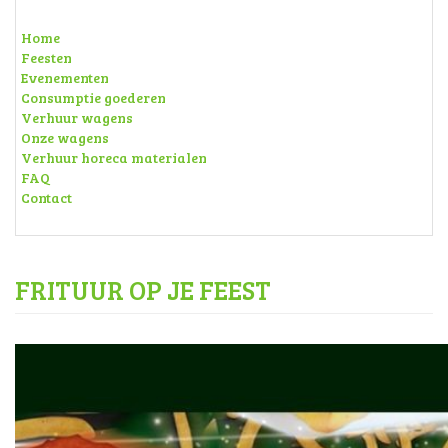
Home
Feesten
Evenementen
Consumptie goederen
Verhuur wagens
Onze wagens
Verhuur horeca materialen
FAQ
Contact
FRITUUR OP JE FEEST