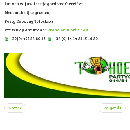
kunnen wij uw feestje goed voorbereiden.
Met smakelijke groeten,
Party Catering ’t Hoekske
Prijzen op aanvraag:
vraag mijn prijs aan
+32(0) 495 54 80 16
+32 (0) 14 14 81 15 16 80
Vorige
Volgende