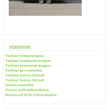
VERHUUR
Verhuur frituurwagens
Verhuur hamburgerwagens
Verhuur evenement wagens
Verhuur gas toestellen
Verhuur horeca 220volt
Verhuur horeca 380volt
Horeca toestellen
Horeca verbruiksartikelen
Standaard in de frituurwagens