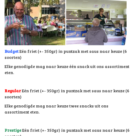
Budget
Eén friet (+- 350gr) in puntzak met saus naar keuze (6
soorten)
Elke genodigde mag naar keuze één snack uit ons assortiment
eten.
Regular
Eén friet (+- 350gr) in puntzak met saus naar keuze (6
soorten)
Elke genodigde mag naar keuze twee snacks uit ons
assortiment eten.
Prestige
Eén friet (+- 350gr) in puntzak met saus naar keuze (6