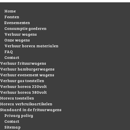
Home
Feesten
Evenementen
Consumptie goederen
Verhuur wagens
Onze wagens
Verhuur horeca materialen
FAQ
Contact
Verhuur frituurwagens
Verhuur hamburgerwagens
Verhuur evenement wagens
Verhuur gas toestellen
Verhuur horeca 220volt
Verhuur horeca 380volt
Horeca toestellen
Horeca verbruiksartikelen
Standaard in de frituurwagens
Privacy policy
Contact
Sitemap